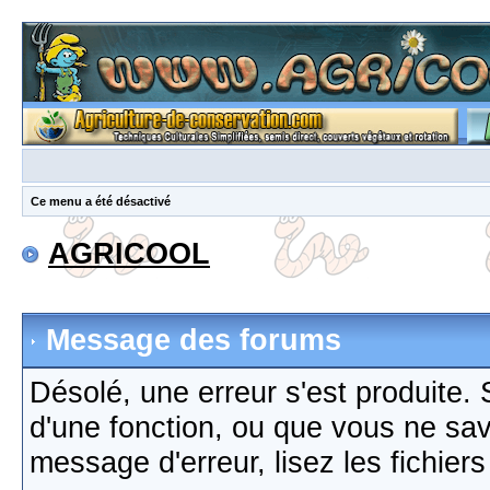
Ce menu a été désactivé
AGRICOOL
Message des forums
Désolé, une erreur s'est produite. S
d'une fonction, ou que vous ne sa
message d'erreur, lisez les fichier