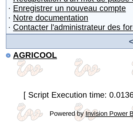
·
Enregistrer un nouveau compte
·
Notre documentation
·
Contacter l'administrateur des f
AGRICOOL
[ Script Execution time: 0.013
Powered by
Invision Power 