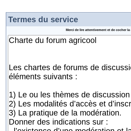
Termes du service
Merci de lire attentivement et de cocher 