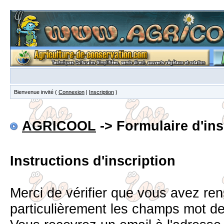
Bienvenue invité (
Connexion
|
Inscription
)
AGRICOOL
-> Formulaire d'ins
Instructions d'inscription
Merci de vérifier que vous avez re
particulièrement les champs mot d