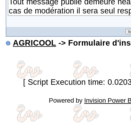
AGRICOOL
-> Formulaire d'ins
[ Script Execution time: 0.020
Powered by
Invision Power 