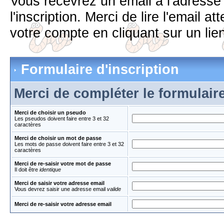
Vous recevrez un email à l'adress
l'inscription. Merci de lire l'email 
votre compte en cliquant sur un lien
Formulaire d'inscription
Merci de compléter le formulair
Merci de choisir un pseudo
Les pseudos doivent faire entre 3 et 32
caractères
Merci de choisir un mot de passe
Les mots de passe doivent faire entre 3 et 32
caractères
Merci de re-saisir votre mot de passe
Il doit être
identique
Merci de saisir votre adresse email
Vous devrez saisir une adresse email
valide
Merci de re-saisir votre adresse email