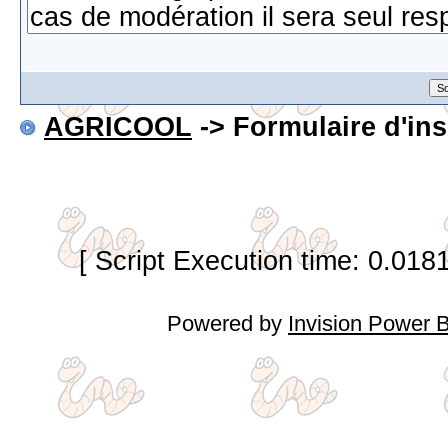
AGRICOOL
-> Formulaire d'ins
[ Script Execution time: 0.018
Powered by
Invision Power 