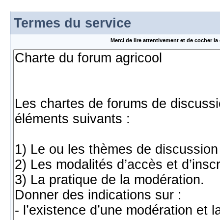
Termes du service
Merci de lire attentivement et de cocher 