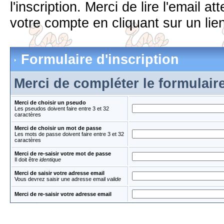
l'inscription. Merci de lire l'email 
votre compte en cliquant sur un lien
Formulaire d'inscription
Merci de compléter le formulair
Merci de choisir un pseudo
Les pseudos doivent faire entre 3 et 32
caractères
Merci de choisir un mot de passe
Les mots de passe doivent faire entre 3 et 32
caractères
Merci de re-saisir votre mot de passe
Il doit être
identique
Merci de saisir votre adresse email
Vous devrez saisir une adresse email
valide
Merci de re-saisir votre adresse email