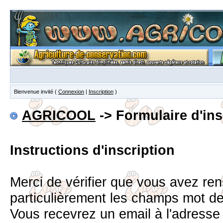
Bienvenue invité (
Connexion
|
Inscription
)
AGRICOOL
-> Formulaire d'ins
Instructions d'inscription
Merci de vérifier que vous avez re
particulièrement les champs mot d
Vous recevrez un email à l'adress