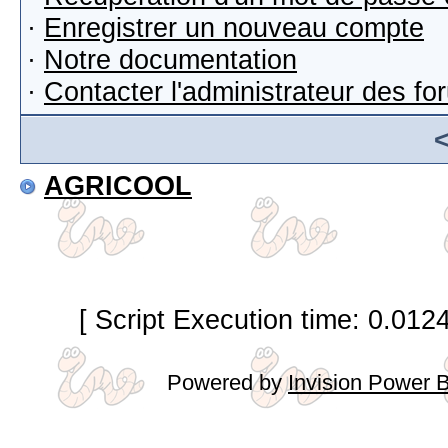
·
Enregistrer un nouveau compte
·
Notre documentation
·
Contacter l'administrateur des f
AGRICOOL
[ Script Execution time: 0.012
Powered by
Invision Power 