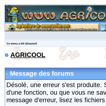
Ce menu a été désactivé
AGRICOOL
Message des forums
Désolé, une erreur s'est produite. S
d'une fonction, ou que vous ne sa
message d'erreur, lisez les fichier