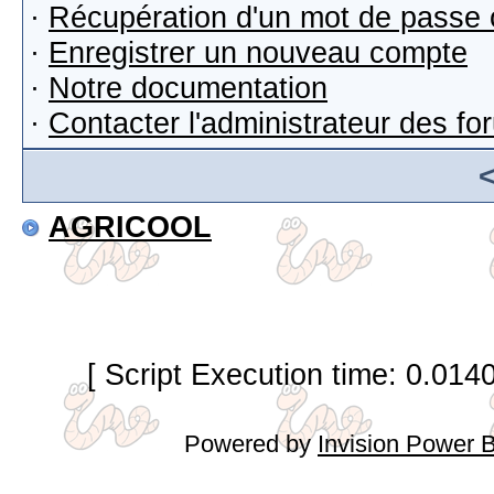
·
Récupération d'un mot de passe 
·
Enregistrer un nouveau compte
·
Notre documentation
·
Contacter l'administrateur des f
AGRICOOL
[ Script Execution time: 0.014
Powered by
Invision Power 