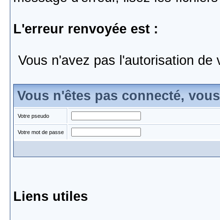
L'erreur renvoyée est :
Vous n'avez pas l'autorisation de 
Vous n'êtes pas connecté, vou
Votre pseudo
Votre mot de passe
Liens utiles