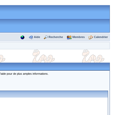
Aide
Recherche
Membres
Calendrier
d'aide pour de plus amples informations.