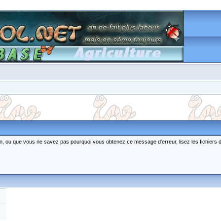
ction, ou que vous ne savez pas pourquoi vous obtenez ce message d'erreur, lisez les fichiers 