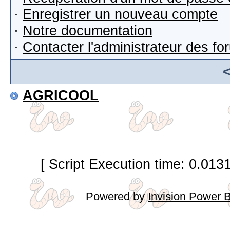
·
Enregistrer un nouveau compte
·
Notre documentation
·
Contacter l'administrateur des f
AGRICOOL
[ Script Execution time: 0.013
Powered by
Invision Power 