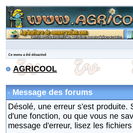
Ce menu a été désactivé
AGRICOOL
Message des forums
Désolé, une erreur s'est produite. S
d'une fonction, ou que vous ne sa
message d'erreur, lisez les fichier