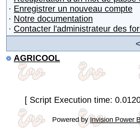
·
Enregistrer un nouveau compte
·
Notre documentation
·
Contacter l'administrateur des f
AGRICOOL
[ Script Execution time: 0.012
Powered by
Invision Power 