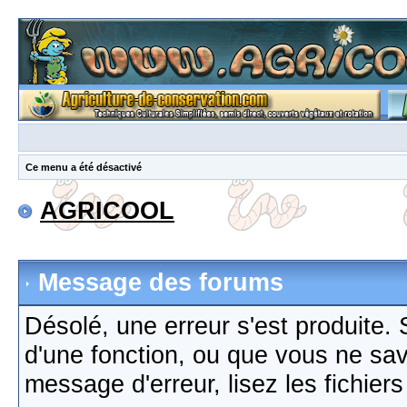
Ce menu a été désactivé
AGRICOOL
Message des forums
Désolé, une erreur s'est produite. S
d'une fonction, ou que vous ne sa
message d'erreur, lisez les fichier