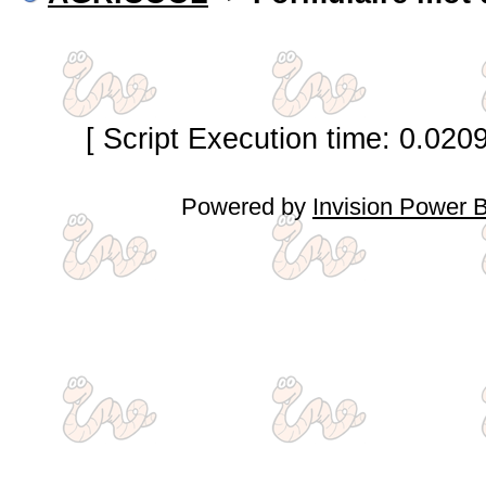
[ Script Execution time: 0.020
Powered by
Invision Power 