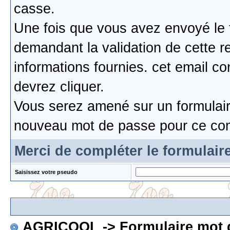
casse.
Une fois que vous avez envoyé le 
demandant la validation de cette re
informations fournies. cet email c
devrez cliquer.
Vous serez amené sur un formulaire
nouveau mot de passe pour ce co
Merci de compléter le formulair
Saisissez votre pseudo
AGRICOOL
-> Formulaire mot 