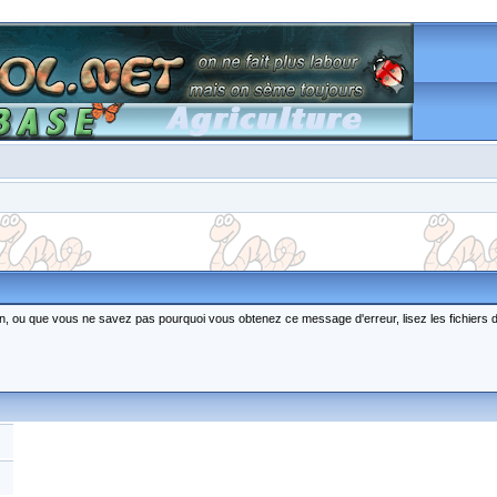
ction, ou que vous ne savez pas pourquoi vous obtenez ce message d'erreur, lisez les fichiers 