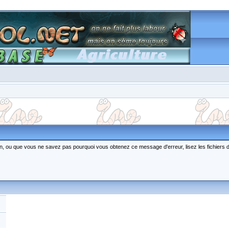
ction, ou que vous ne savez pas pourquoi vous obtenez ce message d'erreur, lisez les fichiers 