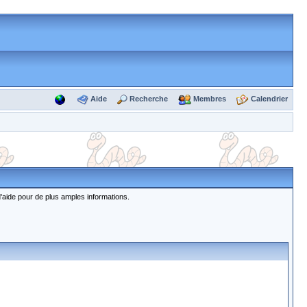
Aide
Recherche
Membres
Calendrier
d'aide pour de plus amples informations.