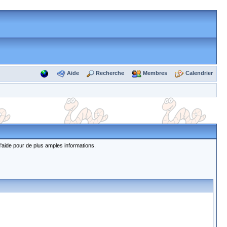
Aide
Recherche
Membres
Calendrier
d'aide pour de plus amples informations.