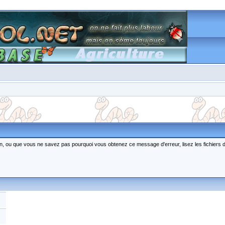
ction, ou que vous ne savez pas pourquoi vous obtenez ce message d'erreur, lisez les fichiers 