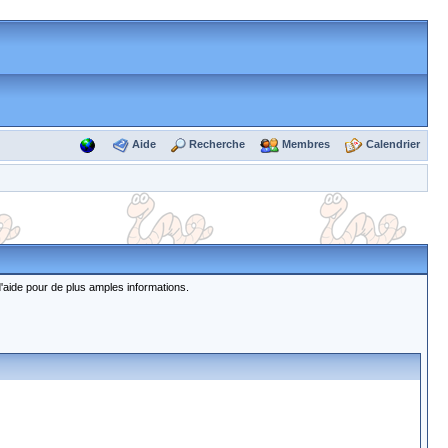
Aide
Recherche
Membres
Calendrier
d'aide pour de plus amples informations.