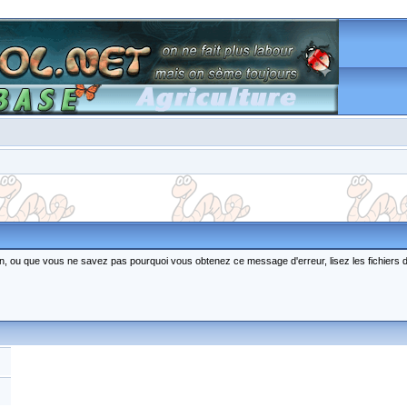
ction, ou que vous ne savez pas pourquoi vous obtenez ce message d'erreur, lisez les fichiers 