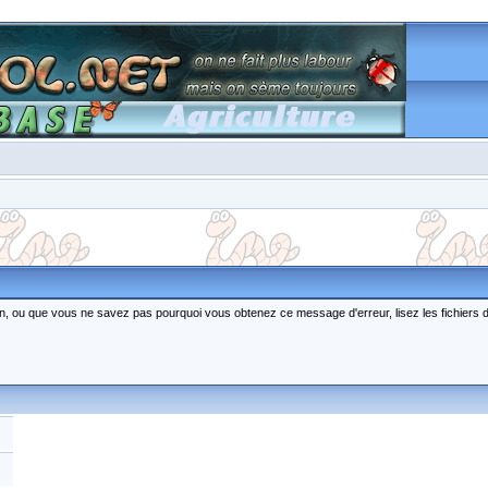
ction, ou que vous ne savez pas pourquoi vous obtenez ce message d'erreur, lisez les fichiers 