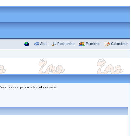
Aide
Recherche
Membres
Calendrier
d'aide pour de plus amples informations.