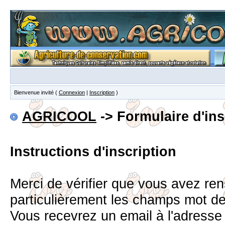
Bienvenue invité (
Connexion
|
Inscription
)
AGRICOOL
-> Formulaire d'ins
Instructions d'inscription
Merci de vérifier que vous avez re
particulièrement les champs mot d
Vous recevrez un email à l'adress