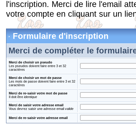
l'inscription. Merci de lire l'email 
votre compte en cliquant sur un lien
Formulaire d'inscription
Merci de compléter le formulair
Merci de choisir un pseudo
Les pseudos doivent faire entre 3 et 32
caractères
Merci de choisir un mot de passe
Les mots de passe doivent faire entre 3 et 32
caractères
Merci de re-saisir votre mot de passe
Il doit être
identique
Merci de saisir votre adresse email
Vous devrez saisir une adresse email
valide
Merci de re-saisir votre adresse email