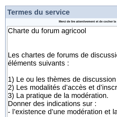
Termes du service
Merci de lire attentivement et de cocher 