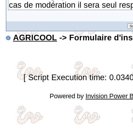
AGRICOOL
-> Formulaire d'ins
[ Script Execution time: 0.034
Powered by
Invision Power 