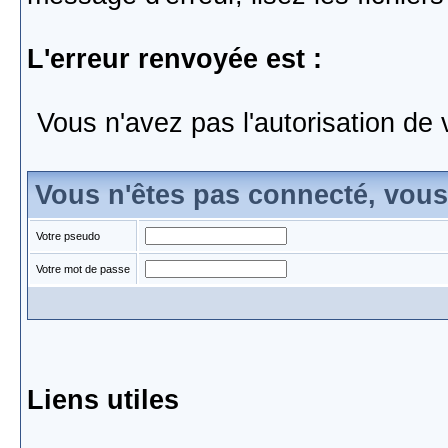
L'erreur renvoyée est :
Vous n'avez pas l'autorisation de 
Vous n'êtes pas connecté, vou
Votre pseudo
Votre mot de passe
Liens utiles