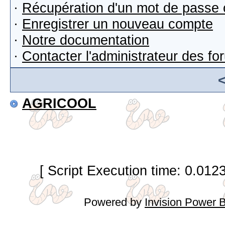
·
Récupération d'un mot de passe 
·
Enregistrer un nouveau compte
·
Notre documentation
·
Contacter l'administrateur des f
AGRICOOL
[ Script Execution time: 0.012
Powered by
Invision Power 