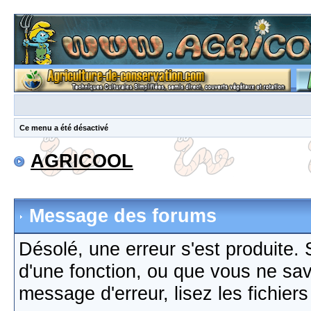
Ce menu a été désactivé
AGRICOOL
Message des forums
Désolé, une erreur s'est produite. S
d'une fonction, ou que vous ne sa
message d'erreur, lisez les fichier