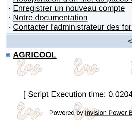
·
Enregistrer un nouveau compte
·
Notre documentation
·
Contacter l'administrateur des f
AGRICOOL
[ Script Execution time: 0.020
Powered by
Invision Power 