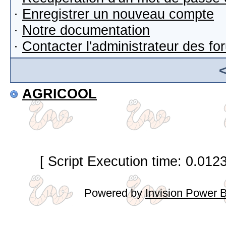
·
Enregistrer un nouveau compte
·
Notre documentation
·
Contacter l'administrateur des f
AGRICOOL
[ Script Execution time: 0.012
Powered by
Invision Power 