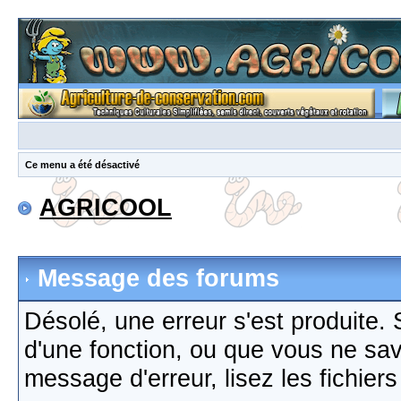
Ce menu a été désactivé
AGRICOOL
Message des forums
Désolé, une erreur s'est produite. S
d'une fonction, ou que vous ne sa
message d'erreur, lisez les fichier