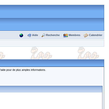
Aide
Recherche
Membres
Calendrier
d'aide pour de plus amples informations.