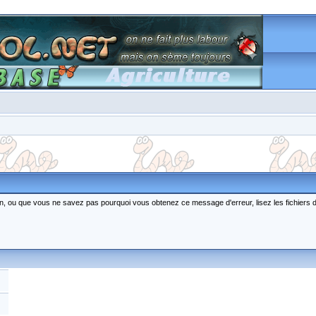
ction, ou que vous ne savez pas pourquoi vous obtenez ce message d'erreur, lisez les fichiers 