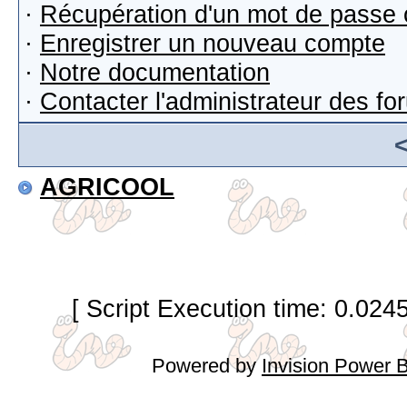
·
Récupération d'un mot de passe 
·
Enregistrer un nouveau compte
·
Notre documentation
·
Contacter l'administrateur des f
AGRICOOL
[ Script Execution time: 0.024
Powered by
Invision Power 