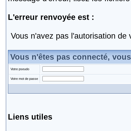
L'erreur renvoyée est :
Vous n'avez pas l'autorisation de 
Vous n'êtes pas connecté, vou
Votre pseudo
Votre mot de passe
Liens utiles